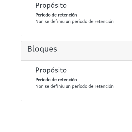
Propósito
Período de retención
Non se definiu un período de retención
Bloques
Propósito
Período de retención
Non se definiu un período de retención