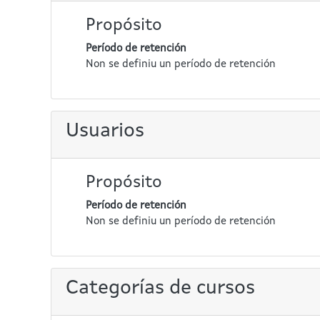
Propósito
Período de retención
Non se definiu un período de retención
Usuarios
Propósito
Período de retención
Non se definiu un período de retención
Categorías de cursos