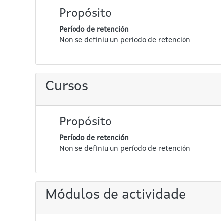
Propósito
Período de retención
Non se definiu un período de retención
Cursos
Propósito
Período de retención
Non se definiu un período de retención
Módulos de actividade